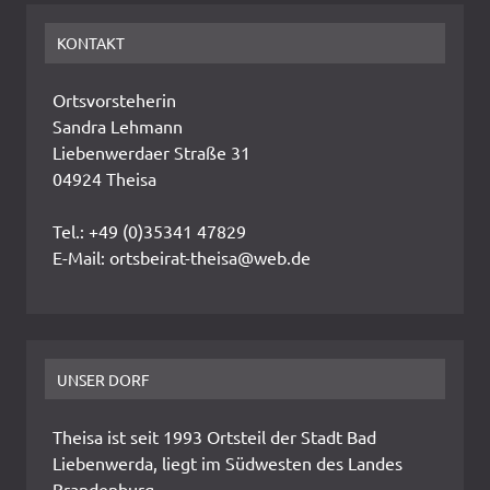
KONTAKT
Ortsvorsteherin
Sandra Lehmann
Liebenwerdaer Straße 31
04924 Theisa
Tel.: +49 (0)35341 47829
E-Mail: ortsbeirat-theisa@web.de
UNSER DORF
Theisa ist seit 1993 Ortsteil der Stadt Bad
Liebenwerda, liegt im Südwesten des Landes
Brandenburg.