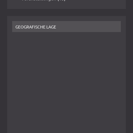
GEOGRAFISCHE LAGE