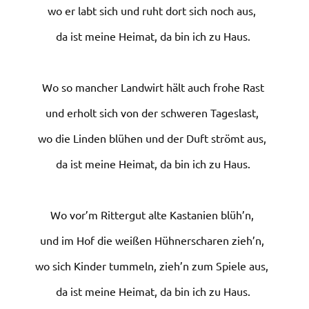
wo er labt sich und ruht dort sich noch aus,
da ist meine Heimat, da bin ich zu Haus.
Wo so mancher Landwirt hält auch frohe Rast
und erholt sich von der schweren Tageslast,
wo die Linden blühen und der Duft strömt aus,
da ist meine Heimat, da bin ich zu Haus.
Wo vor’m Rittergut alte Kastanien blüh’n,
und im Hof die weißen Hühnerscharen zieh’n,
wo sich Kinder tummeln, zieh’n zum Spiele aus,
da ist meine Heimat, da bin ich zu Haus.