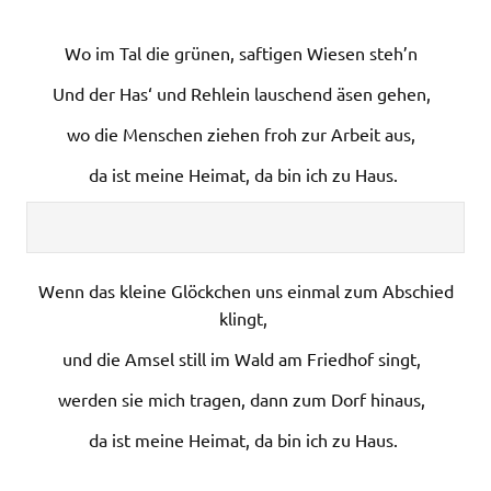
Wo im Tal die grünen, saftigen Wiesen steh’n
Und der Has‘ und Rehlein lauschend äsen gehen,
wo die Menschen ziehen froh zur Arbeit aus,
da ist meine Heimat, da bin ich zu Haus.
Wenn das kleine Glöckchen uns einmal zum Abschied
klingt,
und die Amsel still im Wald am Friedhof singt,
werden sie mich tragen, dann zum Dorf hinaus,
da ist meine Heimat, da bin ich zu Haus.