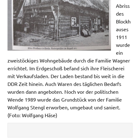
Abriss
des
Blockh
auses
1911
wurde
ein
zweistöckiges Wohngebäude durch die Familie Wagner
errichtet. Im Erdgeschoß befand sich ihre Fleischerei
mit Verkaufsladen. Der Laden bestand bis weit in die
DDR Zeit hinein. Auch Waren des täglichen Bedarfs
wurden dann angeboten. Noch vor der politischen
Wende 1989 wurde das Grundstück von der Familie
Wolfgang Stengl erworben, umgebaut und
saniert.
(Foto: Wolfgang Häse)