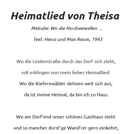
Heimatlied von Theisa
Melodie: Wo die Nordseewellen …
Text: Heinz und Max Raum, 1943
Wo die Lindenstraße durch das Dorf sich zieht,
soll erklingen nun mein liebes Heimatlied.
Wo die Kiefernwälder dehnen weit sich aus,
da ist meine Heimat, da bin ich zu Haus.
Wo am Dorf’end unser schönes Gasthaus steht
und so mancher durst’ge Wand’rer gern einkehrt,