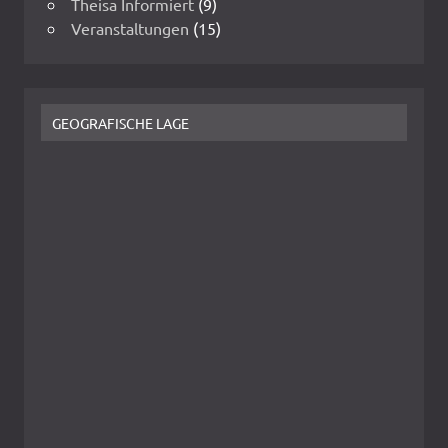
Theisa Informiert
(9)
Veranstaltungen
(15)
GEOGRAFISCHE LAGE