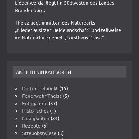
Liebenwerda, liegt im Südwesten des Landes
Brandenburg.
Theisa liegt inmitten des Naturparks
„Niederlausitzer Heidelandschaft“ und teilweise
im Naturschutzgebiet „Forsthaus Prösa“.
AKTUELLES IN KATEGORIEN
Dorfmittelpunkt
(15)
Feuerwehr Theisa
(5)
Fotogalerie
(37)
Historisches
(1)
Neuigkeiten
(34)
Rezepte
(5)
Streuobstwiese
(3)