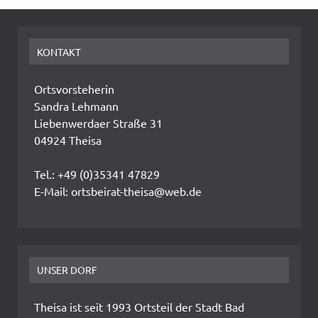
KONTAKT
Ortsvorsteherin
Sandra Lehmann
Liebenwerdaer Straße 31
04924 Theisa
Tel.: +49 (0)35341 47829
E-Mail: ortsbeirat-theisa@web.de
UNSER DORF
Theisa ist seit 1993 Ortsteil der Stadt Bad