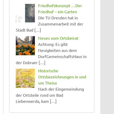
Friedhofskonzept …Der
Friedhof – ein Garten
Die TU Dresden hat in
Zusammenarbeit mit der
Stadt Bad […]
Neues vom Ortsbeirat
Achtung: Es gibt
Neuigkeiten aus dem
DorfGemeinschaftsHaus in
der Dobraer […]
Historische
Ortsbezeichnungen in und
um Theisa
Nach der Eingemeindung
der Ortsteile rund um Bad
Liebenwerda, kam […]