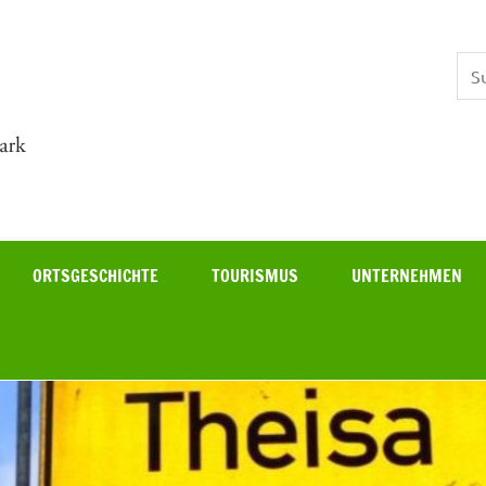
Theisa
ORTSGESCHICHTE
TOURISMUS
UNTERNEHMEN