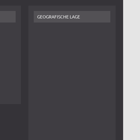
GEOGRAFISCHE LAGE