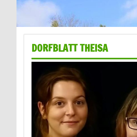
DORFBLATT THEISA