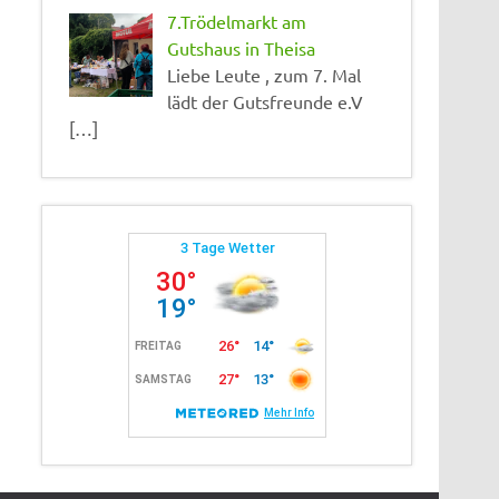
7.Trödelmarkt am
Gutshaus in Theisa
Liebe Leute , zum 7. Mal
lädt der Gutsfreunde e.V
[…]