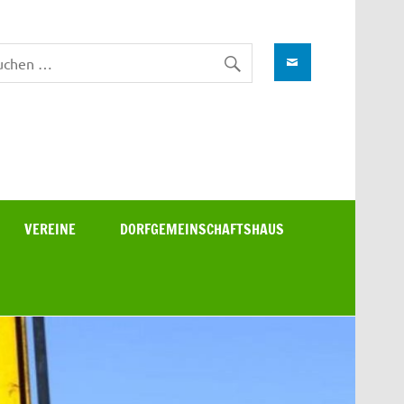
VEREINE
DORFGEMEINSCHAFTSHAUS