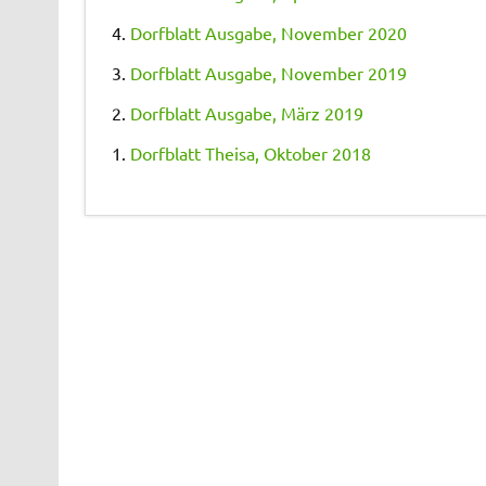
4.
Dorfblatt Ausgabe, November 2020
3.
Dorfblatt Ausgabe, November 2019
2.
Dorfblatt Ausgabe, März 2019
1.
Dorfblatt Theisa, Oktober 2018