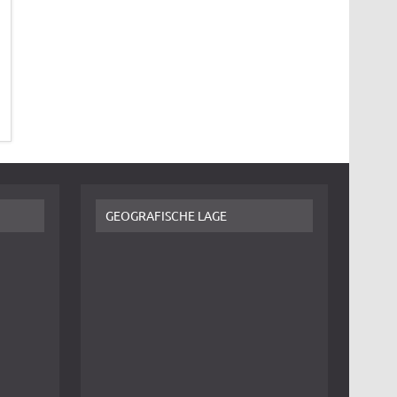
GEOGRAFISCHE LAGE