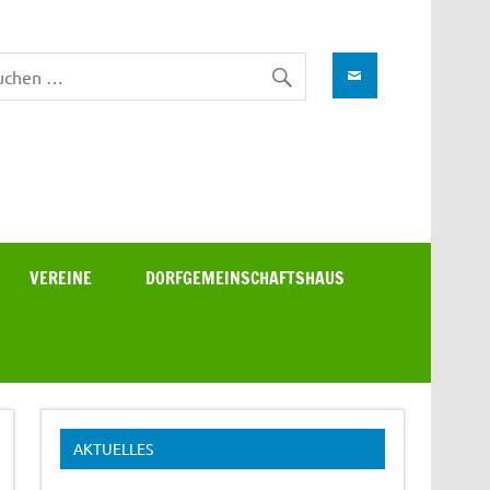
VEREINE
DORFGEMEINSCHAFTSHAUS
AKTUELLES