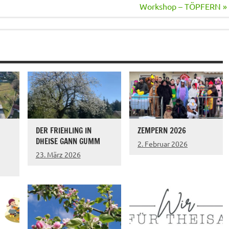
Workshop – TÖPFERN »
DER FRIEHLING IN
ZEMPERN 2026
DHEISE GANN GUMM
2. Februar 2026
23. März 2026