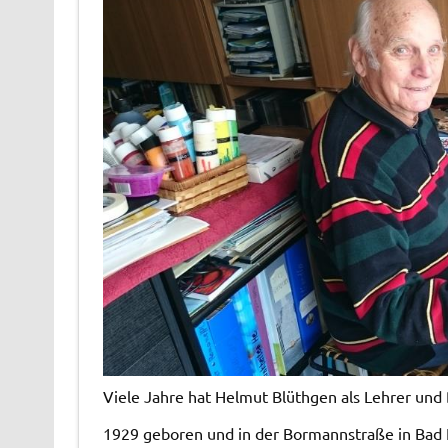
Viele Jahre hat Helmut Blüthgen als Lehrer und 
1929 geboren und in der Bormannstraße in Bad 