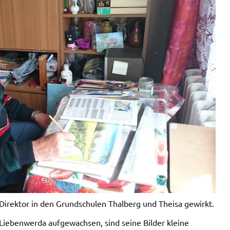
Direktor in den Grundschulen Thalberg und Theisa gewirkt.
Liebenwerda aufgewachsen, sind seine Bilder kleine