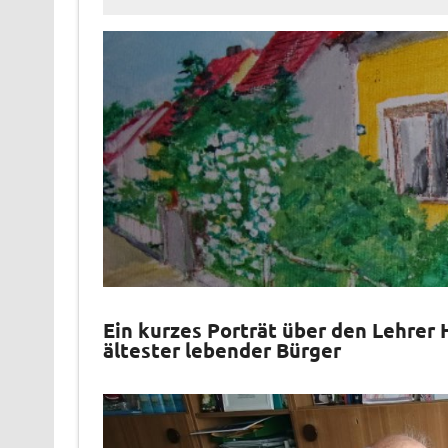
Ein kurzes Porträt über den Lehrer
ältester lebender Bürger