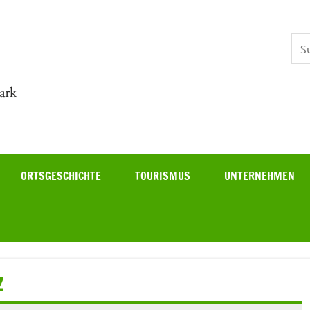
Theisa
ORTSGESCHICHTE
TOURISMUS
UNTERNEHMEN
Z