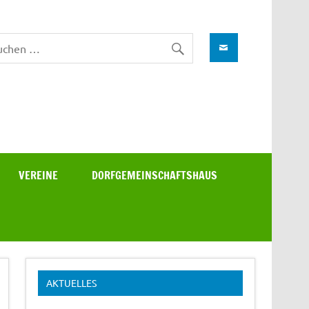
VEREINE
DORFGEMEINSCHAFTSHAUS
AKTUELLES