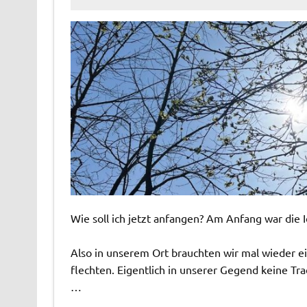
Wie soll ich jetzt anfangen? Am Anfang war die I
Also in unserem Ort brauchten wir mal wieder ei
flechten. Eigentlich in unserer Gegend keine Tra
…