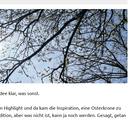
dee klar, was sonst.
n Highlight und da kam die Inspiration, eine Osterkrone zu
dition, aber was nicht ist, kann ja noch werden. Gesagt, getan