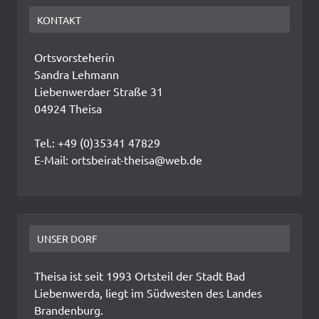
KONTAKT
Ortsvorsteherin
Sandra Lehmann
Liebenwerdaer Straße 31
04924 Theisa
Tel.: +49 (0)35341 47829
E-Mail: ortsbeirat-theisa@web.de
UNSER DORF
Theisa ist seit 1993 Ortsteil der Stadt Bad
Liebenwerda, liegt im Südwesten des Landes
Brandenburg.