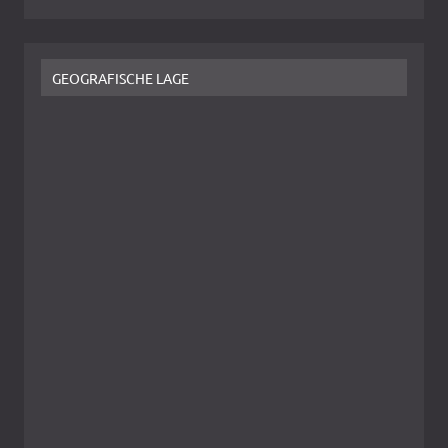
GEOGRAFISCHE LAGE