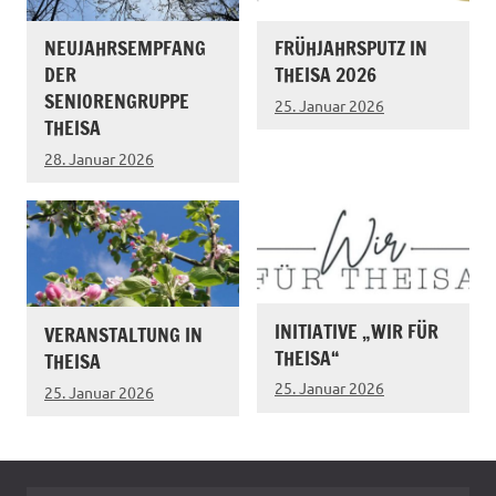
NEUJAHRSEMPFANG
FRÜHJAHRSPUTZ IN
DER
THEISA 2026
SENIORENGRUPPE
25. Januar 2026
THEISA
28. Januar 2026
INITIATIVE „WIR FÜR
VERANSTALTUNG IN
THEISA“
THEISA
25. Januar 2026
25. Januar 2026