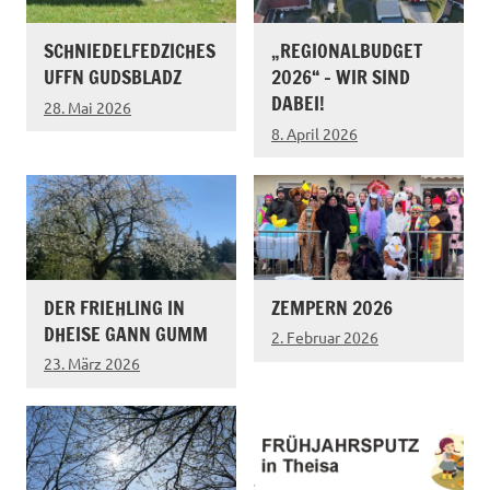
SCHNIEDELFEDZICHES
„REGIONALBUDGET
UFFN GUDSBLADZ
2026“ – WIR SIND
DABEI!
28. Mai 2026
8. April 2026
DER FRIEHLING IN
ZEMPERN 2026
DHEISE GANN GUMM
2. Februar 2026
23. März 2026