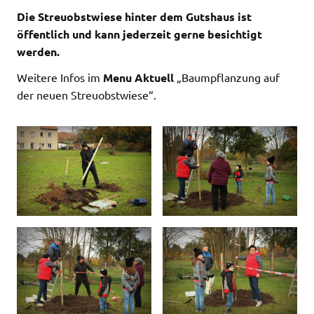
Die Streuobstwiese hinter dem Gutshaus ist
öffentlich und kann jederzeit gerne besichtigt
werden.
Weitere Infos im
Menu Aktuell
„Baumpflanzung auf
der neuen Streuobstwiese“.