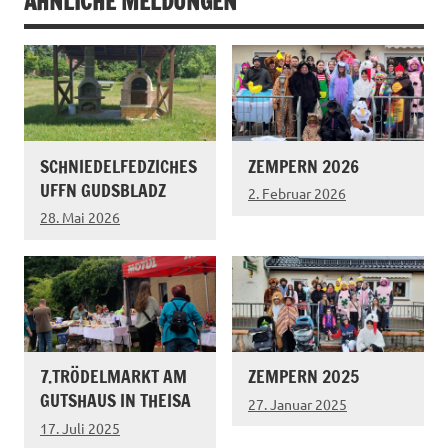
ÄHNLICHE MELDUNGEN
SCHNIEDELFEDZICHES
ZEMPERN 2026
UFFN GUDSBLADZ
2. Februar 2026
28. Mai 2026
7.TRÖDELMARKT AM
ZEMPERN 2025
GUTSHAUS IN THEISA
27. Januar 2025
17. Juli 2025