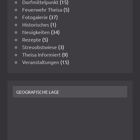
Dorfmittelpunkt
(15)
Feuerwehr Theisa
(5)
Fotogalerie
(37)
Historisches
(1)
Neuigkeiten
(34)
Rezepte
(5)
Streuobstwiese
(3)
Theisa Informiert
(9)
Veranstaltungen
(15)
GEOGRAFISCHE LAGE