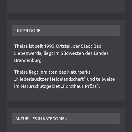
UNSER DORF
Theisa ist seit 1993 Ortsteil der Stadt Bad
Liebenwerda, liegt im Südwesten des Landes
Brandenburg.
Theisa liegt inmitten des Naturparks
„Niederlausitzer Heidelandschaft“ und teilweise
im Naturschutzgebiet „Forsthaus Prösa“.
AKTUELLES IN KATEGORIEN