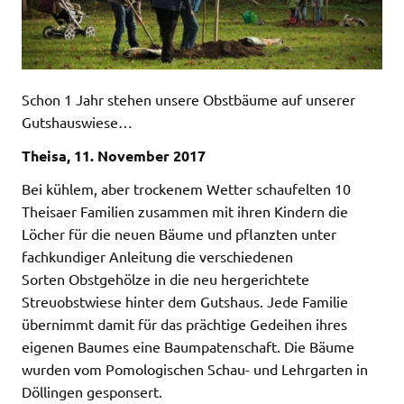
Schon 1 Jahr stehen unsere Obstbäume auf unserer
Gutshauswiese…
Theisa, 11. November 2017
Bei kühlem, aber trockenem Wetter schaufelten 10
Theisaer Familien zusammen mit ihren Kindern die
Löcher für die neuen Bäume und pflanzten unter
fachkundiger Anleitung die verschiedenen
Sorten Obstgehölze in die neu hergerichtete
Streuobstwiese hinter dem Gutshaus. Jede Familie
übernimmt damit für das prächtige Gedeihen ihres
eigenen Baumes eine Baumpatenschaft. Die Bäume
wurden vom Pomologischen Schau- und Lehrgarten in
Döllingen gesponsert.