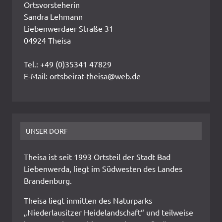
Ortsvorsteherin
Sandra Lehmann
Liebenwerdaer Straße 31
04924 Theisa
Tel.: +49 (0)35341 47829
E-Mail: ortsbeirat-theisa@web.de
UNSER DORF
Theisa ist seit 1993 Ortsteil der Stadt Bad
Liebenwerda, liegt im Südwesten des Landes
Brandenburg.
Theisa liegt inmitten des Naturparks
„Niederlausitzer Heidelandschaft“ und teilweise