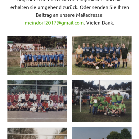
erhalten sie umgehend zurück. Oder senden Sie Ihren
Beitrag an unsere Mailadresse:
meindorf2017@gmail.com
. Vielen Dank.