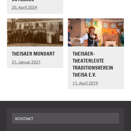
20. April 2024
THEISAER MUNDART
THEISAER-
THEATERLEUTE
31. Januar 2021
TRADITIONSVEREIN
THEISA E.V.
11. April 2019
KONTAKT