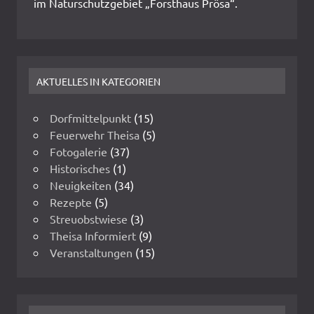
im Naturschutzgebiet „Forsthaus Prösa“.
AKTUELLES IN KATEGORIEN
Dorfmittelpunkt
(15)
Feuerwehr Theisa
(5)
Fotogalerie
(37)
Historisches
(1)
Neuigkeiten
(34)
Rezepte
(5)
Streuobstwiese
(3)
Theisa Informiert
(9)
Veranstaltungen
(15)