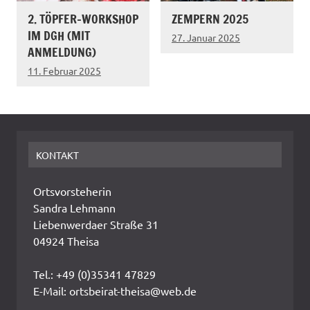
2. TÖPFER-WORKSHOP
ZEMPERN 2025
IM DGH (MIT
27. Januar 2025
ANMELDUNG)
11. Februar 2025
KONTAKT
Ortsvorsteherin
Sandra Lehmann
Liebenwerdaer Straße 31
04924 Theisa
Tel.: +49 (0)35341 47829
E-Mail: ortsbeirat-theisa@web.de