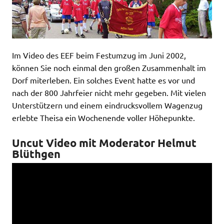
Im Video des EEF beim Festumzug im Juni 2002,
können Sie noch einmal den großen Zusammenhalt im
Dorf miterleben. Ein solches Event hatte es vor und
nach der 800 Jahrfeier nicht mehr gegeben. Mit vielen
Unterstützern und einem eindrucksvollem Wagenzug
erlebte Theisa ein Wochenende voller Höhepunkte.
Uncut Video mit Moderator Helmut
Blüthgen