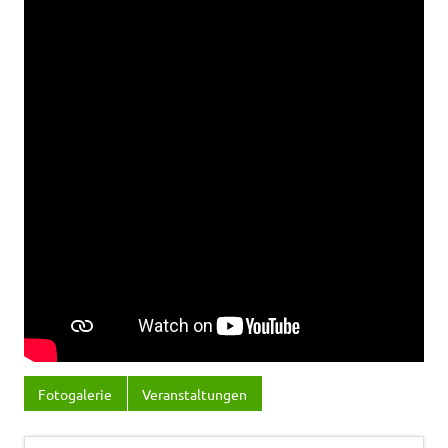
Fotogalerie
Veranstaltungen