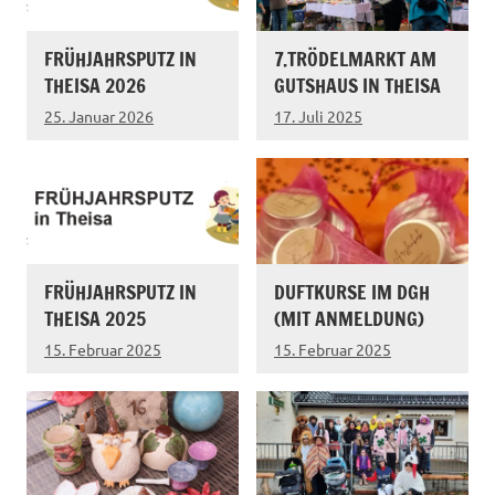
FRÜHJAHRSPUTZ IN
7.TRÖDELMARKT AM
THEISA 2026
GUTSHAUS IN THEISA
25. Januar 2026
17. Juli 2025
FRÜHJAHRSPUTZ IN
DUFTKURSE IM DGH
THEISA 2025
(MIT ANMELDUNG)
15. Februar 2025
15. Februar 2025