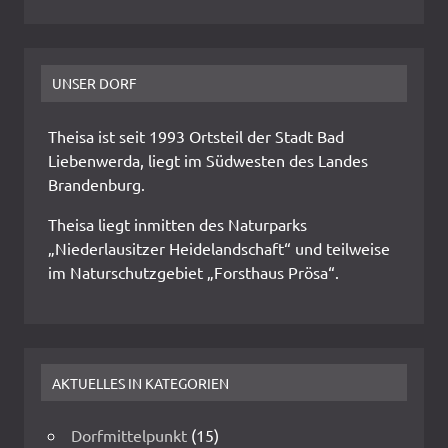
UNSER DORF
Theisa ist seit 1993 Ortsteil der Stadt Bad
Liebenwerda, liegt im Südwesten des Landes
Brandenburg.
Theisa liegt inmitten des Naturparks
„Niederlausitzer Heidelandschaft“ und teilweise
im Naturschutzgebiet „Forsthaus Prösa“.
AKTUELLES IN KATEGORIEN
Dorfmittelpunkt
(15)