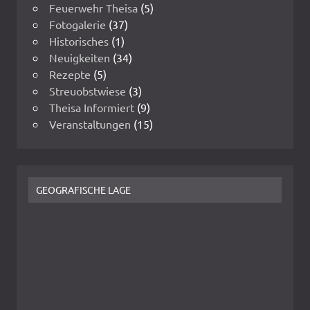
Feuerwehr Theisa
(5)
Fotogalerie
(37)
Historisches
(1)
Neuigkeiten
(34)
Rezepte
(5)
Streuobstwiese
(3)
Theisa Informiert
(9)
Veranstaltungen
(15)
GEOGRAFISCHE LAGE