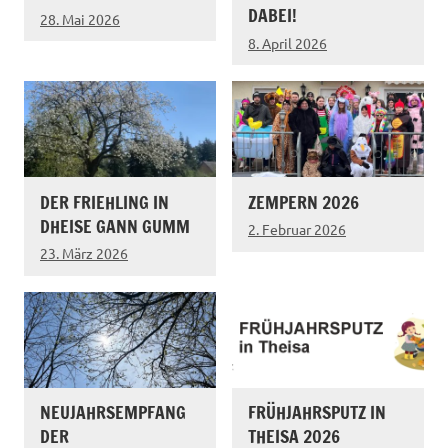
DABEI!
28. Mai 2026
8. April 2026
DER FRIEHLING IN
ZEMPERN 2026
DHEISE GANN GUMM
2. Februar 2026
23. März 2026
NEUJAHRSEMPFANG
FRÜHJAHRSPUTZ IN
DER
THEISA 2026