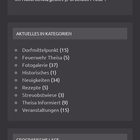
AKTUELLES IN KATEGORIEN
Dorfmittelpunkt
(15)
Feuerwehr Theisa
(5)
Fotogalerie
(37)
Historisches
(1)
Neuigkeiten
(34)
Rezepte
(5)
Streuobstwiese
(3)
Theisa Informiert
(9)
Veranstaltungen
(15)
GEOGRAFISCHE LAGE