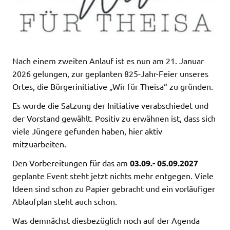
Nach einem zweiten Anlauf ist es nun am 21. Januar
2026 gelungen, zur geplanten 825-Jahr-Feier unseres
Ortes, die Bürgerinitiative „Wir für Theisa“ zu gründen.
Es wurde die Satzung der Initiative verabschiedet und
der Vorstand gewählt. Positiv zu erwähnen ist, dass sich
viele Jüngere gefunden haben, hier aktiv
mitzuarbeiten.
Den Vorbereitungen für das am
03.09.- 05.09.2027
geplante Event steht jetzt nichts mehr entgegen. Viele
Ideen sind schon zu Papier gebracht und ein vorläufiger
Ablaufplan steht auch schon.
Was demnächst diesbezüglich noch auf der Agenda