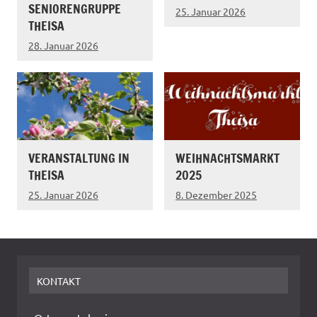
SENIORENGRUPPE
25. Januar 2026
THEISA
28. Januar 2026
VERANSTALTUNG IN
WEIHNACHTSMARKT
THEISA
2025
25. Januar 2026
8. Dezember 2025
KONTAKT