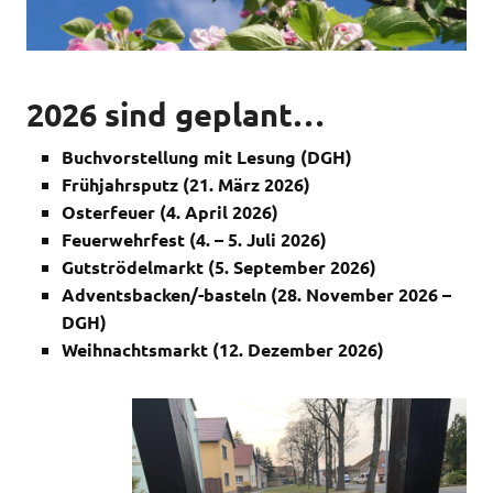
2026 sind geplant…
Buchvorstellung mit Lesung (DGH)
Frühjahrsputz (21. März 2026)
Osterfeuer (4. April 2026)
Feuerwehrfest (4. – 5. Juli 2026)
Gutströdelmarkt (5. September 2026)
Adventsbacken/-basteln (28. November 2026 –
DGH)
Weihnachtsmarkt (12. Dezember 2026)