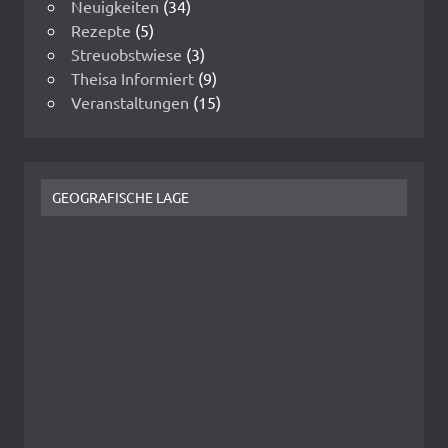
Neuigkeiten
(34)
Rezepte
(5)
Streuobstwiese
(3)
Theisa Informiert
(9)
Veranstaltungen
(15)
GEOGRAFISCHE LAGE