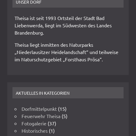
UNSER DORF
Theisa ist seit 1993 Ortsteil der Stadt Bad
Liebenwerda, liegt im Südwesten des Landes
Brandenburg.
Theisa liegt inmitten des Naturparks
„Niederlausitzer Heidelandschaft“ und teilweise
im Naturschutzgebiet „Forsthaus Prösa“.
AKTUELLES IN KATEGORIEN
Dorfmittelpunkt
(15)
Feuerwehr Theisa
(5)
Fotogalerie
(37)
Historisches
(1)