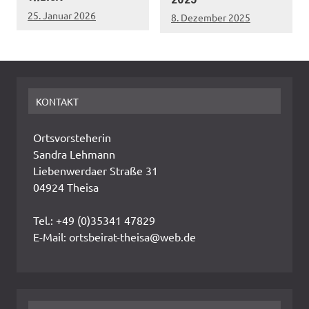
25. Januar 2026
8. Dezember 2025
KONTAKT
Ortsvorsteherin
Sandra Lehmann
Liebenwerdaer Straße 31
04924 Theisa
Tel.: +49 (0)35341 47829
E-Mail: ortsbeirat-theisa@web.de