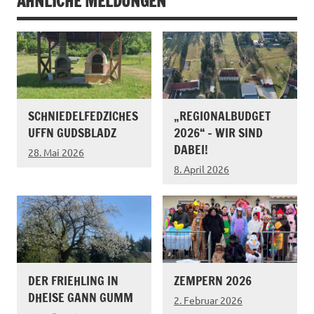
ÄHNLICHE MELDUNGEN
SCHNIEDELFEDZICHES
„REGIONALBUDGET
UFFN GUDSBLADZ
2026“ – WIR SIND
DABEI!
28. Mai 2026
8. April 2026
DER FRIEHLING IN
ZEMPERN 2026
DHEISE GANN GUMM
2. Februar 2026