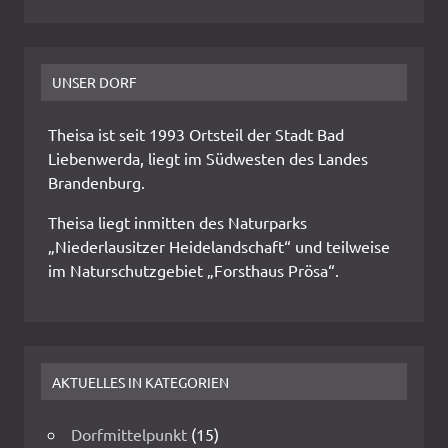
UNSER DORF
Theisa ist seit 1993 Ortsteil der Stadt Bad
Liebenwerda, liegt im Südwesten des Landes
Brandenburg.
Theisa liegt inmitten des Naturparks
„Niederlausitzer Heidelandschaft“ und teilweise
im Naturschutzgebiet „Forsthaus Prösa“.
AKTUELLES IN KATEGORIEN
Dorfmittelpunkt
(15)