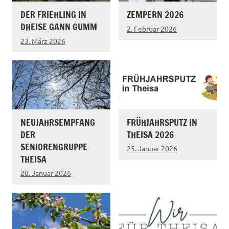
DER FRIEHLING IN
ZEMPERN 2026
DHEISE GANN GUMM
2. Februar 2026
23. März 2026
NEUJAHRSEMPFANG
FRÜHJAHRSPUTZ IN
DER
THEISA 2026
SENIORENGRUPPE
25. Januar 2026
THEISA
28. Januar 2026