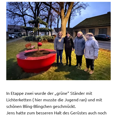
In Etappe zwei wurde der „grüne“ Ständer mit
Lichterketten ( hier musste die Jugend ran) und mit
schönen Bling-Blingchen geschmückt.
Jens hatte zum besseren Halt des Gerüstes auch noch