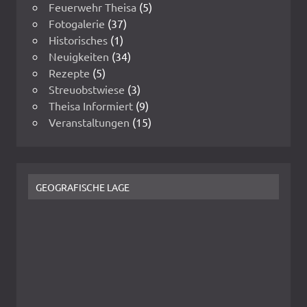
Feuerwehr Theisa
(5)
Fotogalerie
(37)
Historisches
(1)
Neuigkeiten
(34)
Rezepte
(5)
Streuobstwiese
(3)
Theisa Informiert
(9)
Veranstaltungen
(15)
GEOGRAFISCHE LAGE