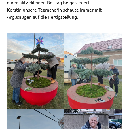
einen klitzekleinen Beitrag beigesteuert.
Kerstin unsere Teamchefin schaute immer mit
Argusaugen auf die Fertigstellung.