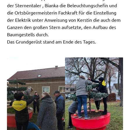
der Sternentaler , Bianka die Beleuchtungschefin und
die Ortsbürgermeisterin Fachkraft für die Einstellung
der Elektrik unter Anweisung von Kerstin die auch dem
Ganzen den großen Stern aufsetzte, den Aufbau des
Baumgestells durch.
Das Grundgerüst stand am Ende des Tages.