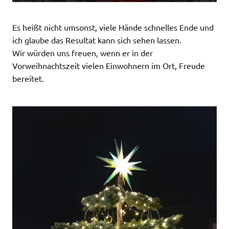
Es heißt nicht umsonst, viele Hände schnelles Ende und
ich glaube das Resultat kann sich sehen lassen.
Wir würden uns freuen, wenn er in der
Vorweihnachtszeit vielen Einwohnern im Ort, Freude
bereitet.