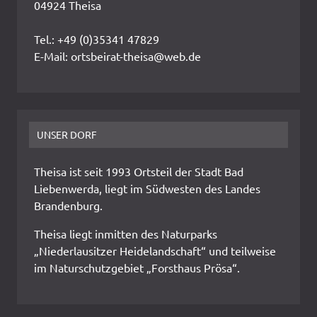
04924 Theisa
Tel.: +49 (0)35341 47829
E-Mail: ortsbeirat-theisa@web.de
UNSER DORF
Theisa ist seit 1993 Ortsteil der Stadt Bad
Liebenwerda, liegt im Südwesten des Landes
Brandenburg.
Theisa liegt inmitten des Naturparks
„Niederlausitzer Heidelandschaft“ und teilweise
im Naturschutzgebiet „Forsthaus Prösa“.