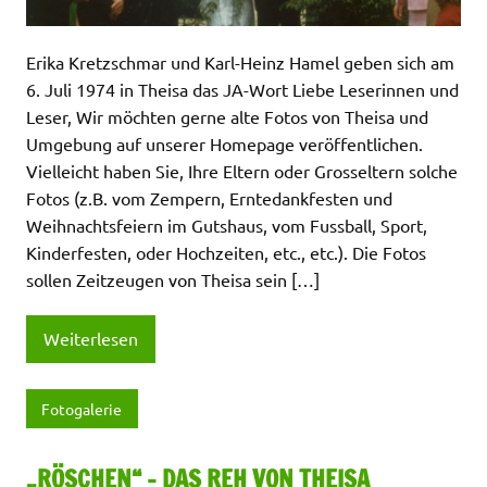
Erika Kretzschmar und Karl-Heinz Hamel geben sich am
6. Juli 1974 in Theisa das JA-Wort Liebe Leserinnen und
Leser, Wir möchten gerne alte Fotos von Theisa und
Umgebung auf unserer Homepage veröffentlichen.
Vielleicht haben Sie, Ihre Eltern oder Grosseltern solche
Fotos (z.B. vom Zempern, Erntedankfesten und
Weihnachtsfeiern im Gutshaus, vom Fussball, Sport,
Kinderfesten, oder Hochzeiten, etc., etc.). Die Fotos
sollen Zeitzeugen von Theisa sein […]
Weiterlesen
Fotogalerie
„RÖSCHEN“ – DAS REH VON THEISA