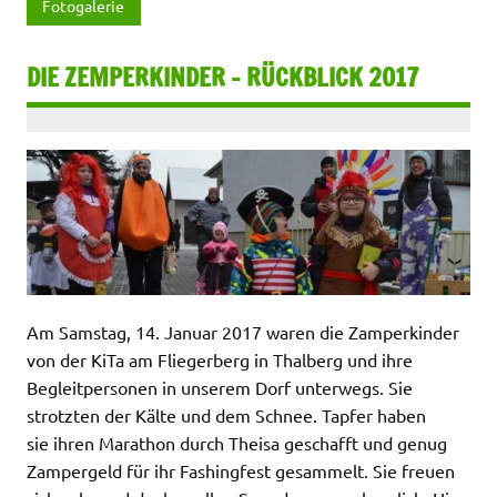
Fotogalerie
DIE ZEMPERKINDER – RÜCKBLICK 2017
Am Samstag, 14. Januar 2017 waren die Zamperkinder
von der KiTa am Fliegerberg in Thalberg und ihre
Begleitpersonen in unserem Dorf unterwegs. Sie
strotzten der Kälte und dem Schnee. Tapfer haben
sie ihren Marathon durch Theisa geschafft und genug
Zampergeld für ihr Fashingfest gesammelt. Sie freuen