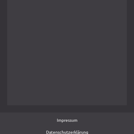
Impressum
Datenschutzerklärung