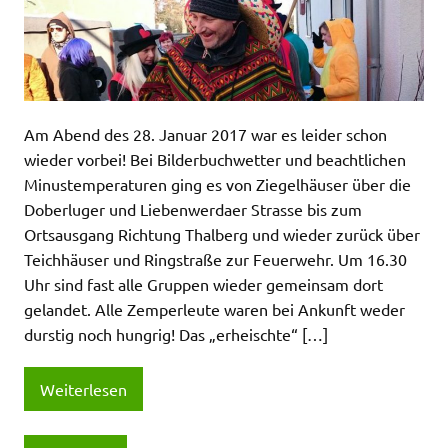
Am Abend des 28. Januar 2017 war es leider schon
wieder vorbei! Bei Bilderbuchwetter und beachtlichen
Minustemperaturen ging es von Ziegelhäuser über die
Doberluger und Liebenwerdaer Strasse bis zum
Ortsausgang Richtung Thalberg und wieder zurück über
Teichhäuser und Ringstraße zur Feuerwehr. Um 16.30
Uhr sind fast alle Gruppen wieder gemeinsam dort
gelandet. Alle Zemperleute waren bei Ankunft weder
durstig noch hungrig! Das „erheischte“ […]
Weiterlesen