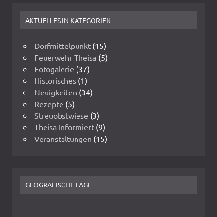
AKTUELLES IN KATEGORIEN
Dorfmittelpunkt
(15)
Feuerwehr Theisa
(5)
Fotogalerie
(37)
Historisches
(1)
Neuigkeiten
(34)
Rezepte
(5)
Streuobstwiese
(3)
Theisa Informiert
(9)
Veranstaltungen
(15)
GEOGRAFISCHE LAGE