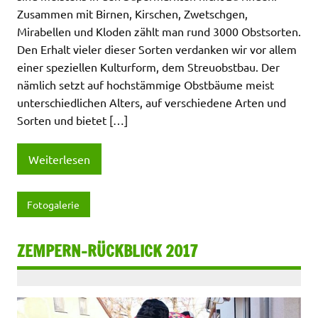
Zusammen mit Birnen, Kirschen, Zwetschgen,
Mirabellen und Kloden zählt man rund 3000 Obstsorten.
Den Erhalt vieler dieser Sorten verdanken wir vor allem
einer speziellen Kulturform, dem Streuobstbau. Der
nämlich setzt auf hochstämmige Obstbäume meist
unterschiedlichen Alters, auf verschiedene Arten und
Sorten und bietet […]
Weiterlesen
Fotogalerie
ZEMPERN-RÜCKBLICK 2017