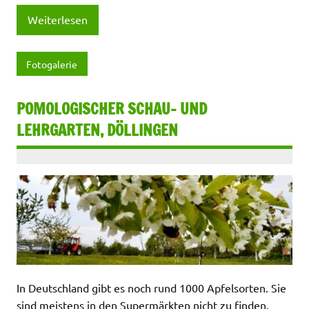
Weiterlesen
Fotogalerie
POMOLOGISCHER SCHAU- UND
LEHRGARTEN, DÖLLINGEN
In Deutschland gibt es noch rund 1000 Apfelsorten. Sie
sind meistens in den Supermärkten nicht zu finden.