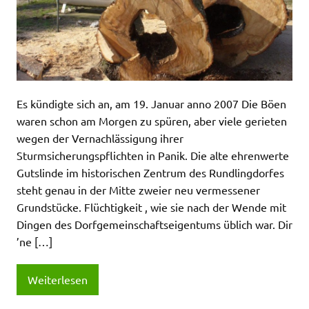
Es kündigte sich an, am 19. Januar anno 2007 Die Böen
waren schon am Morgen zu spüren, aber viele gerieten
wegen der Vernachlässigung ihrer
Sturmsicherungspflichten in Panik. Die alte ehrenwerte
Gutslinde im historischen Zentrum des Rundlingdorfes
steht genau in der Mitte zweier neu vermessener
Grundstücke. Flüchtigkeit , wie sie nach der Wende mit
Dingen des Dorfgemeinschaftseigentums üblich war. Dir
’ne […]
Weiterlesen