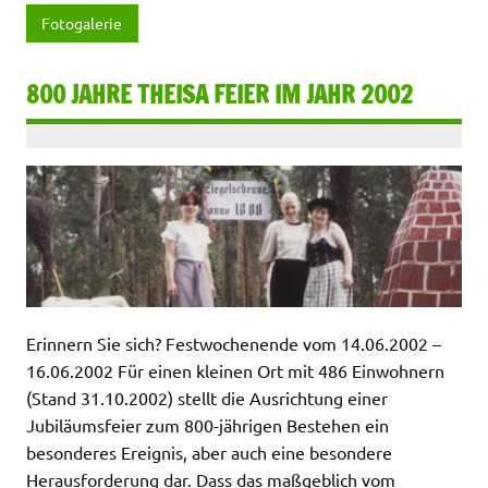
Fotogalerie
800 JAHRE THEISA FEIER IM JAHR 2002
Erinnern Sie sich? Festwochenende vom 14.06.2002 –
16.06.2002 Für einen kleinen Ort mit 486 Einwohnern
(Stand 31.10.2002) stellt die Ausrichtung einer
Jubiläumsfeier zum 800-jährigen Bestehen ein
besonderes Ereignis, aber auch eine besondere
Herausforderung dar. Dass das maßgeblich vom