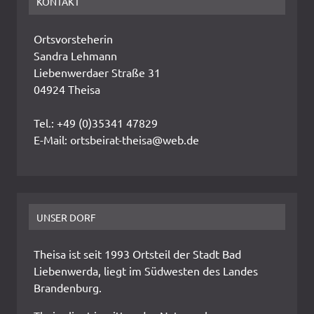
KONTAKT
Ortsvorsteherin
Sandra Lehmann
Liebenwerdaer Straße 31
04924 Theisa
Tel.: +49 (0)35341 47829
E-Mail: ortsbeirat-theisa@web.de
UNSER DORF
Theisa ist seit 1993 Ortsteil der Stadt Bad
Liebenwerda, liegt im Südwesten des Landes
Brandenburg.