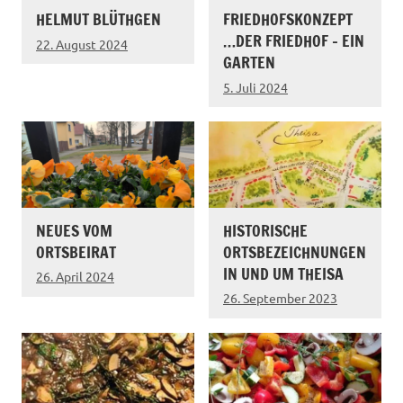
HELMUT BLÜTHGEN
FRIEDHOFSKONZEPT
…DER FRIEDHOF – EIN
22. August 2024
GARTEN
5. Juli 2024
NEUES VOM
HISTORISCHE
ORTSBEIRAT
ORTSBEZEICHNUNGEN
IN UND UM THEISA
26. April 2024
26. September 2023