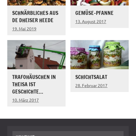
SCHNÄRBLICHES AUS
GEMÜSE-PFANNE
DE DHEISER HEEDE
13. August 2017
19. Mai 2019
TRAFOHÄUSCHEN IN
SCHICHTSALAT
THEISA IST
28. Februar 2017
GESCHICHTE…
10. März 2017