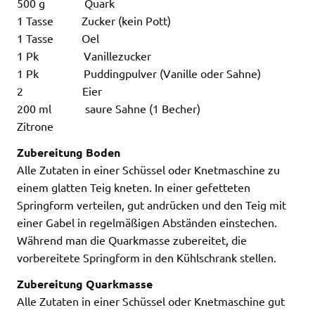
500 g Quark
1 Tasse Zucker (kein Pott)
1 Tasse Oel
1 Pk Vanillezucker
1 Pk Puddingpulver (Vanille oder Sahne)
2 Eier
200 ml saure Sahne (1 Becher)
Zitrone
Zubereitung Boden
Alle Zutaten in einer Schüssel oder Knetmaschine zu
einem glatten Teig kneten. In einer gefetteten
Springform verteilen, gut andrücken und den Teig mit
einer Gabel in regelmäßigen Abständen einstechen.
Während man die Quarkmasse zubereitet, die
vorbereitete Springform in den Kühlschrank stellen.
Zubereitung Quarkmasse
Alle Zutaten in einer Schüssel oder Knetmaschine gut