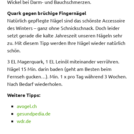
Wickel bei Darm- und Bauchschmerzen.
Quark gegen brüchige Fingernägel
Natürlich gepflegte Nägel sind das schönste Accessoire
des Winters – ganz ohne Schnickschnack. Doch leider
setzt gerade die kalte Jahreszeit unseren Nägeln sehr
zu. Mit diesem Tipp werden Ihre Nägel wieder natürlich
schön.
3 EL Magerquark, 1 EL Leinöl miteinander verrühren.
Nägel 15 Min. darin baden (geht am Besten beim
Fernseh gucken…). Min. 1 x pro Tag während 3 Wochen.
Nach Bedarf wiederholen.
Weitere Tipps:
avogel.ch
gesundpedia.de
wdr.de