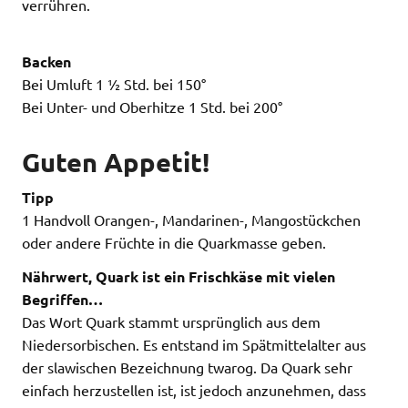
verrühren.
Backen
Bei Umluft 1 ½ Std. bei 150°
Bei Unter- und Oberhitze 1 Std. bei 200°
Guten Appetit!
Tipp
1 Handvoll Orangen-, Mandarinen-, Mangostückchen
oder andere Früchte in die Quarkmasse geben.
Nährwert, Quark ist ein Frischkäse mit vielen
Begriffen…
Das Wort Quark stammt ursprünglich aus dem
Niedersorbischen. Es entstand im Spätmittelalter aus
der slawischen Bezeichnung twarog. Da Quark sehr
einfach herzustellen ist, ist jedoch anzunehmen, dass