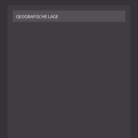
GEOGRAFISCHE LAGE