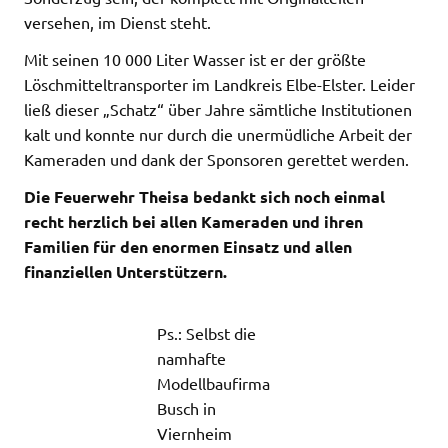
versehen, im Dienst steht.
Mit seinen 10 000 Liter Wasser ist er der größte
Löschmitteltransporter im Landkreis Elbe-Elster. Leider
ließ dieser „Schatz“ über Jahre sämtliche Institutionen
kalt und konnte nur durch die unermüdliche Arbeit der
Kameraden und dank der Sponsoren gerettet werden.
Die Feuerwehr Theisa bedankt sich noch einmal
recht herzlich bei allen Kameraden und ihren
Familien für den enormen Einsatz und allen
finanziellen Unterstützern.
Ps.: Selbst die
namhafte
Modellbaufirma
Busch in
Viernheim