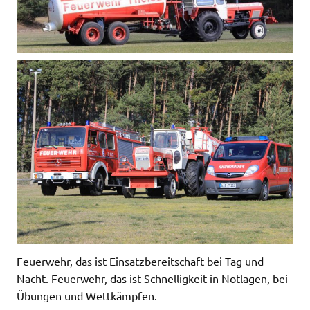
Feuerwehr, das ist Einsatzbereitschaft bei Tag und
Nacht. Feuerwehr, das ist Schnelligkeit in Notlagen, bei
Übungen und Wettkämpfen.