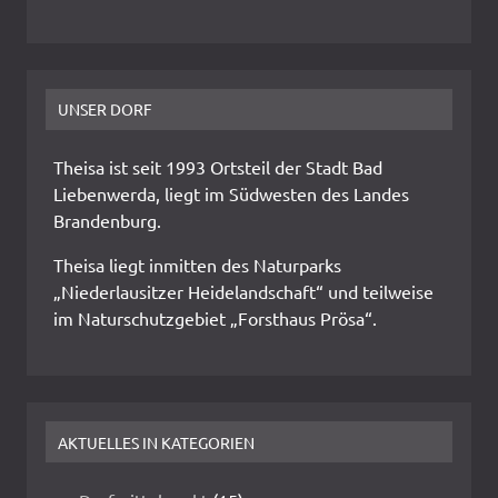
UNSER DORF
Theisa ist seit 1993 Ortsteil der Stadt Bad
Liebenwerda, liegt im Südwesten des Landes
Brandenburg.
Theisa liegt inmitten des Naturparks
„Niederlausitzer Heidelandschaft“ und teilweise
im Naturschutzgebiet „Forsthaus Prösa“.
AKTUELLES IN KATEGORIEN