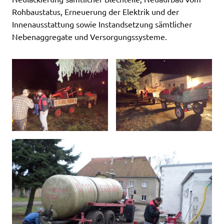
Rohbaustatus, Erneuerung der Elektrik und der
Innenausstattung sowie Instandsetzung sämtlicher
Nebenaggregate und Versorgungssysteme.