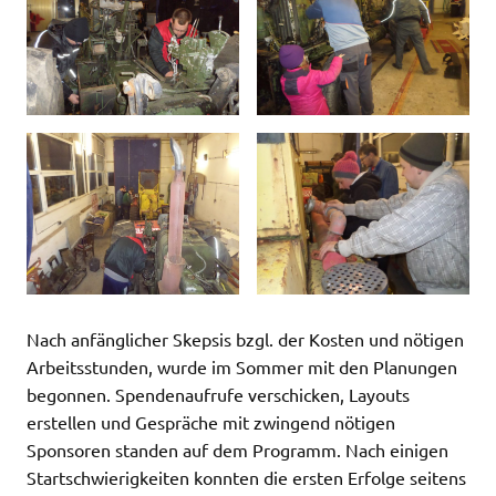
Nach anfänglicher Skepsis bzgl. der Kosten und nötigen
Arbeitsstunden, wurde im Sommer mit den Planungen
begonnen. Spendenaufrufe verschicken, Layouts
erstellen und Gespräche mit zwingend nötigen
Sponsoren standen auf dem Programm. Nach einigen
Startschwierigkeiten konnten die ersten Erfolge seitens