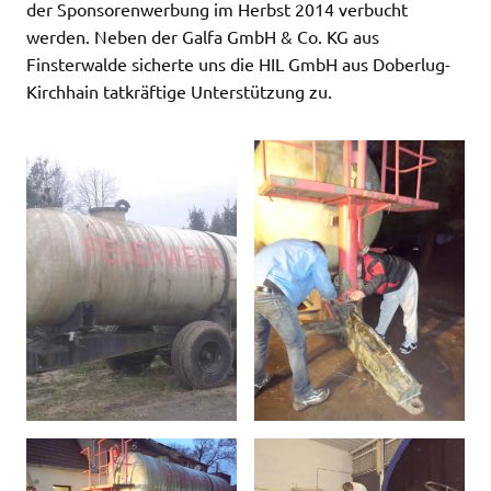
der Sponsorenwerbung im Herbst 2014 verbucht
werden. Neben der Galfa GmbH & Co. KG aus
Finsterwalde sicherte uns die HIL GmbH aus Doberlug-
Kirchhain tatkräftige Unterstützung zu.