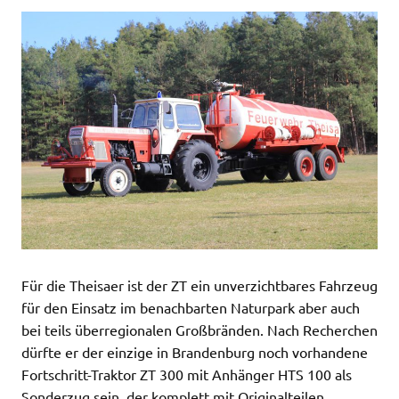
Für die Theisaer ist der ZT ein unverzichtbares Fahrzeug
für den Einsatz im benachbarten Naturpark aber auch
bei teils überregionalen Großbränden. Nach Recherchen
dürfte er der einzige in Brandenburg noch vorhandene
Fortschritt-Traktor ZT 300 mit Anhänger HTS 100 als
Sonderzug sein, der komplett mit Originalteilen