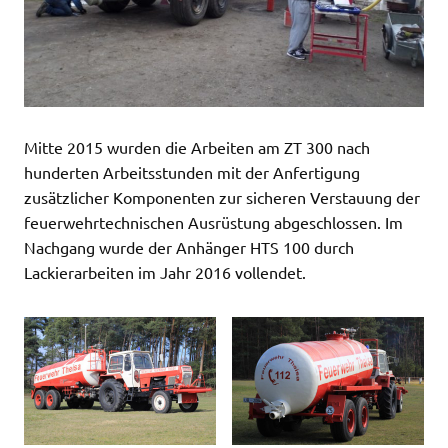
Mitte 2015 wurden die Arbeiten am ZT 300 nach
hunderten Arbeitsstunden mit der Anfertigung
zusätzlicher Komponenten zur sicheren Verstauung der
feuerwehrtechnischen Ausrüstung abgeschlossen. Im
Nachgang wurde der Anhänger HTS 100 durch
Lackierarbeiten im Jahr 2016 vollendet.