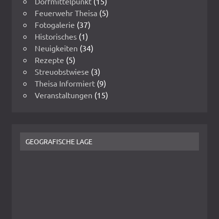
Dorfmittelpunkt
(15)
Feuerwehr Theisa
(5)
Fotogalerie
(37)
Historisches
(1)
Neuigkeiten
(34)
Rezepte
(5)
Streuobstwiese
(3)
Theisa Informiert
(9)
Veranstaltungen
(15)
GEOGRAFISCHE LAGE