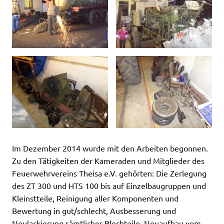
Im Dezember 2014 wurde mit den Arbeiten begonnen.
Zu den Tätigkeiten der Kameraden und Mitglieder des
Feuerwehrvereins Theisa e.V. gehörten: Die Zerlegung
des ZT 300 und HTS 100 bis auf Einzelbaugruppen und
Kleinstteile, Reinigung aller Komponenten und
Bewertung in gut/schlecht, Ausbesserung und
Neulackierung sämtlicher Blechteile, Neuaufbau vom