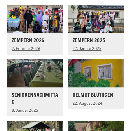
ZEMPERN 2026
ZEMPERN 2025
2. Februar 2026
27. Januar 2025
SENIORENNACHMITTA
HELMUT BLÜTHGEN
G
22. August 2024
8. Januar 2025