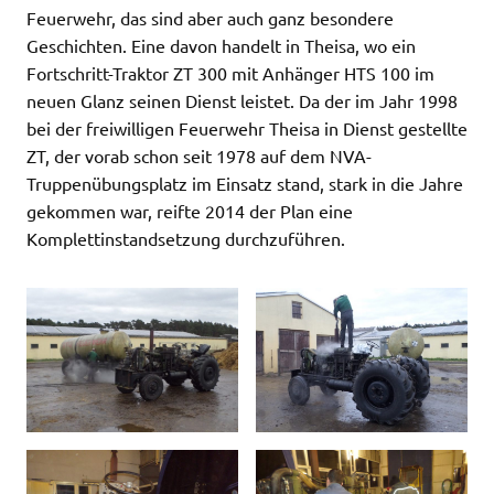
Feuerwehr, das sind aber auch ganz besondere
Geschichten. Eine davon handelt in Theisa, wo ein
Fortschritt-Traktor ZT 300 mit Anhänger HTS 100 im
neuen Glanz seinen Dienst leistet. Da der im Jahr 1998
bei der freiwilligen Feuerwehr Theisa in Dienst gestellte
ZT, der vorab schon seit 1978 auf dem NVA-
Truppenübungsplatz im Einsatz stand, stark in die Jahre
gekommen war, reifte 2014 der Plan eine
Komplettinstandsetzung durchzuführen.